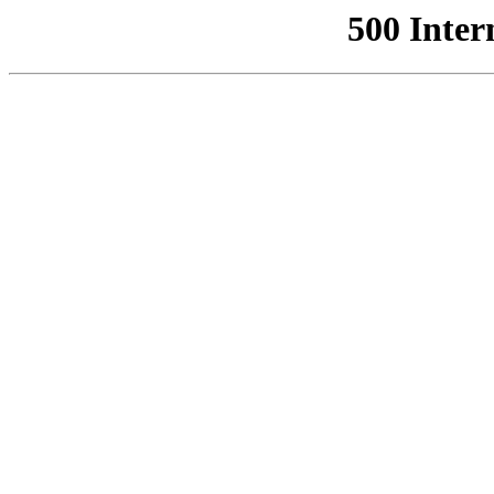
500 Inter