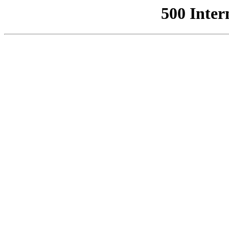
500 Inter