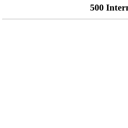
500 Inter