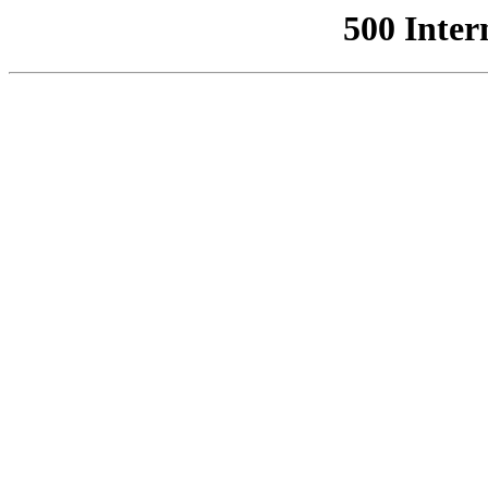
500 Inter