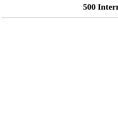
500 Inter