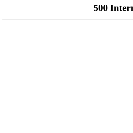
500 Inter