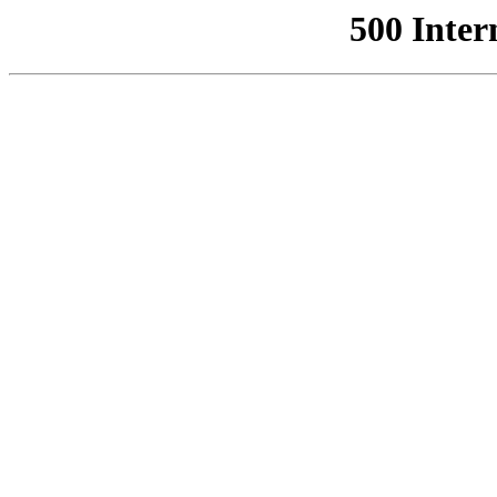
500 Inter