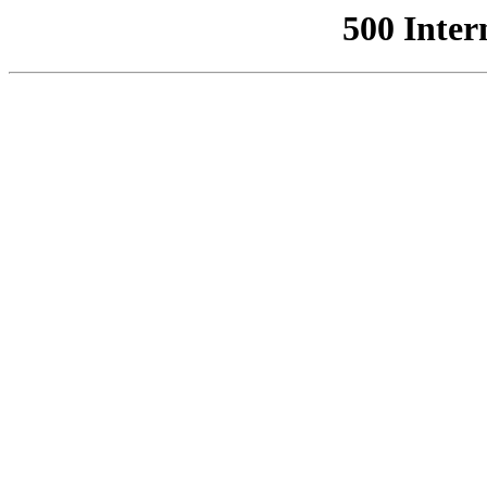
500 Inter