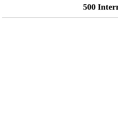
500 Inter